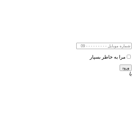
مرا به خاطر بسپار
یا