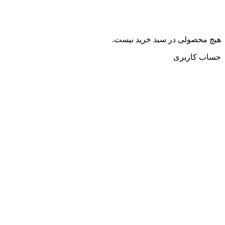
هیچ محصولی در سبد خرید نیست.
حساب کاربری