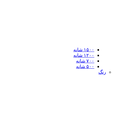
۱۵۰۰ شانه
۱۲۰۰ شانه
۷۰۰ شانه
۵۰۰ شانه
رنگ