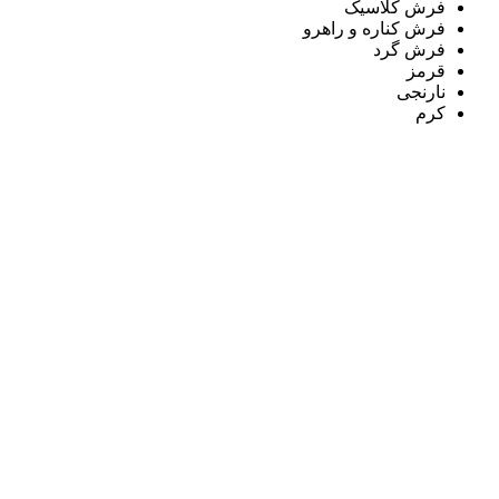
فرش کلاسیک
فرش کناره و راهرو
فرش گرد
قرمز
نارنجی
کرم