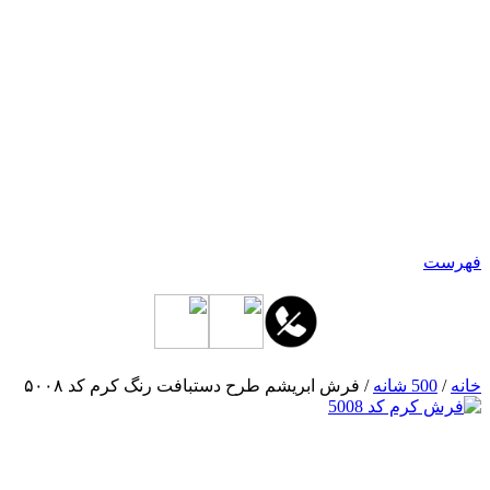
فهرست
خانه
/
500 شانه
/ فرش ابریشم طرح دستبافت رنگ کرم کد ۵۰۰۸