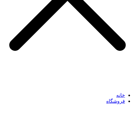
خانه
فروشگاه