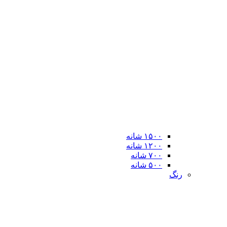
۱۵۰۰ شانه
۱۲۰۰ شانه
۷۰۰ شانه
۵۰۰ شانه
رنگ