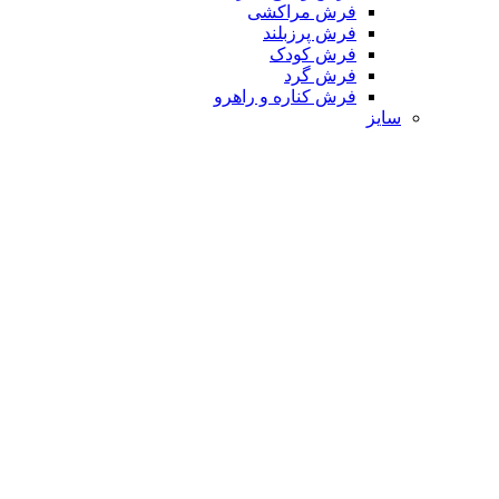
فرش مراکشی
فرش پرزبلند
فرش کودک
فرش گرد
فرش کناره و راهرو
سایز