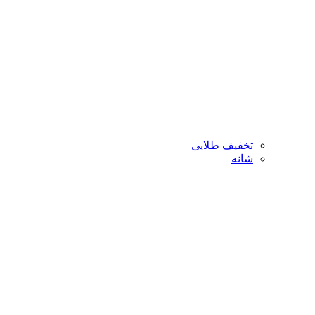
تخفیف طلایی
شانه