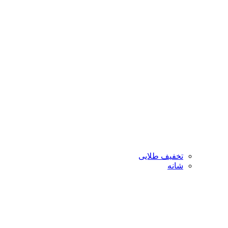
تخفیف طلایی
شانه