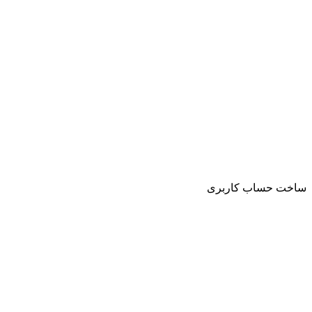
ساخت حساب کاربری