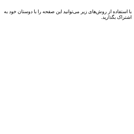
با استفاده از روش‌های زیر می‌توانید این صفحه را با دوستان خود به
اشتراک بگذارید.