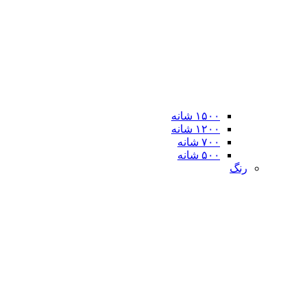
۱۵۰۰ شانه
۱۲۰۰ شانه
۷۰۰ شانه
۵۰۰ شانه
رنگ