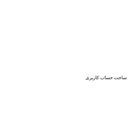
ساخت حساب کاربری