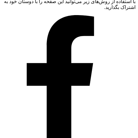
با استفاده از روش‌های زیر می‌توانید این صفحه را با دوستان خود به
اشتراک بگذارید.