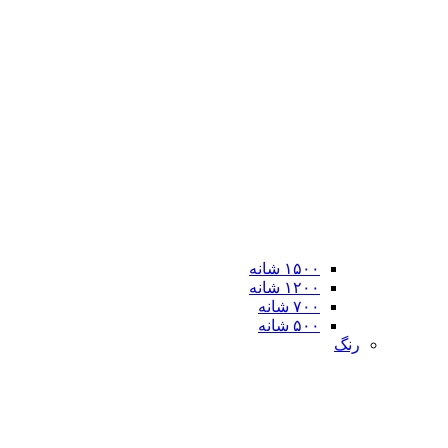
۱۵۰۰ شانه
۱۲۰۰ شانه
۷۰۰ شانه
۵۰۰ شانه
رنگ