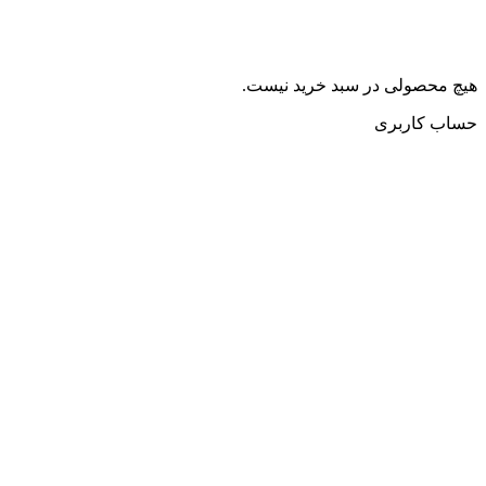
هیچ محصولی در سبد خرید نیست.
حساب کاربری