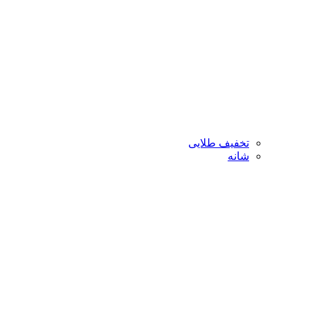
تخفیف طلایی
شانه