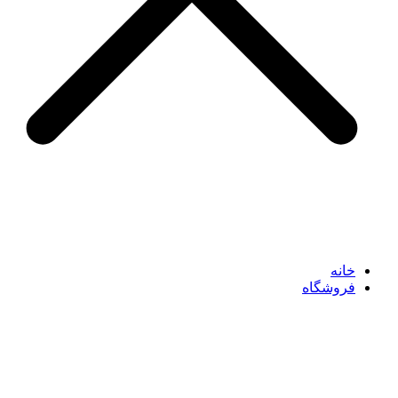
خانه
فروشگاه