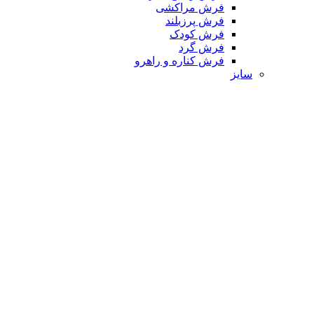
فرش مراکشی
فرش پرزبلند
فرش کودک
فرش گرد
فرش کناره و راهرو
سایز