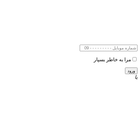
مرا به خاطر بسپار
یا