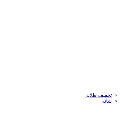
تخفیف طلایی
شانه