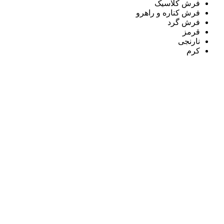
فرش کلاسیک
فرش کناره و راهرو
فرش گرد
قرمز
نارنجی
کرم