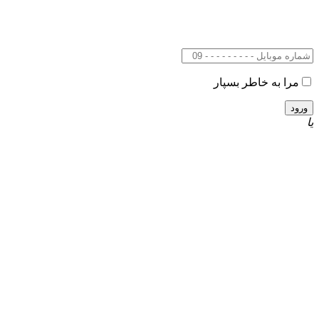
مرا به خاطر بسپار
یا