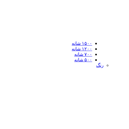
۱۵۰۰ شانه
۱۲۰۰ شانه
۷۰۰ شانه
۵۰۰ شانه
رنگ