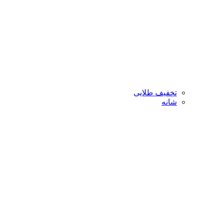
تخفیف طلایی
شانه