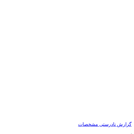
گزارش نادرستی مشخصات