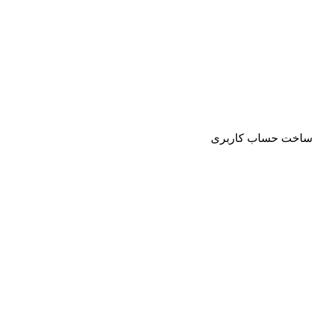
ساخت حساب کاربری