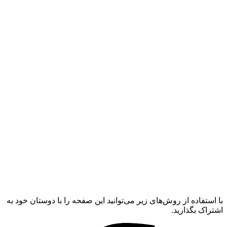
با استفاده از روش‌های زیر می‌توانید این صفحه را با دوستان خود به
اشتراک بگذارید.