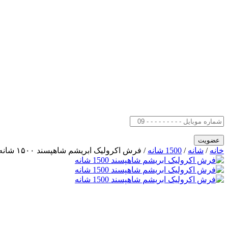
خانه
/
شانه
/
1500 شانه
/ فرش اکرولیک ابریشم شاهپسند ۱۵۰۰ شانه