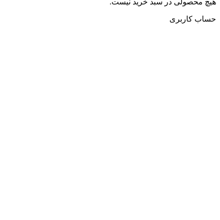
هیچ محصولی در سبد خرید نیست.
حساب کاربری