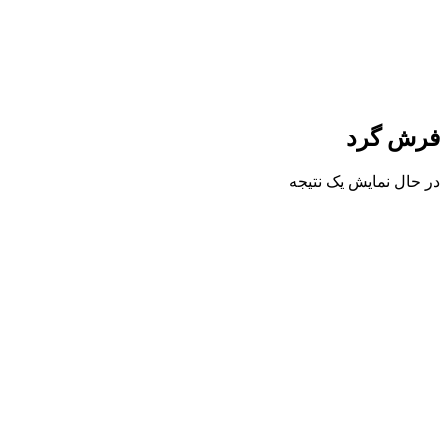
فرش گرد
در حال نمایش یک نتیجه