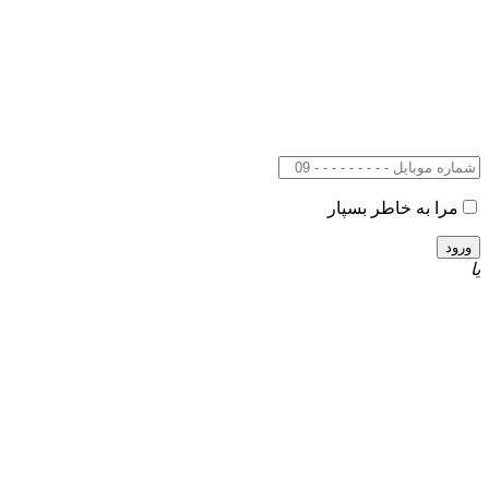
مرا به خاطر بسپار
یا