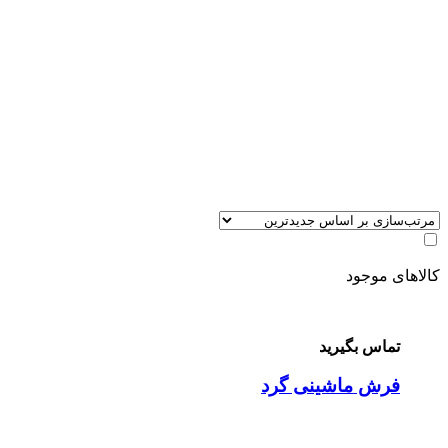
کالاهای موجود
تماس بگیرید
فرش ماشینی گرد