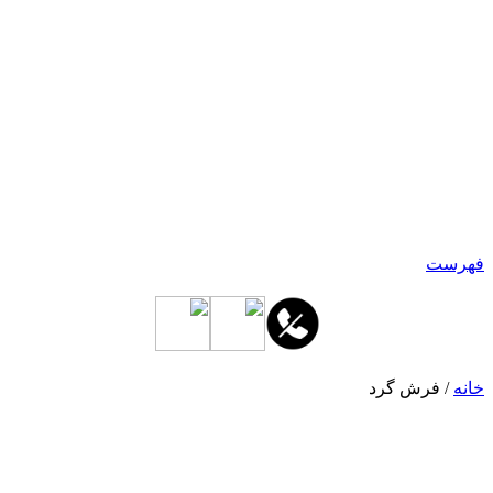
فهرست
خانه
/ فرش گرد