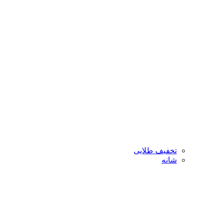
تخفیف طلایی
شانه