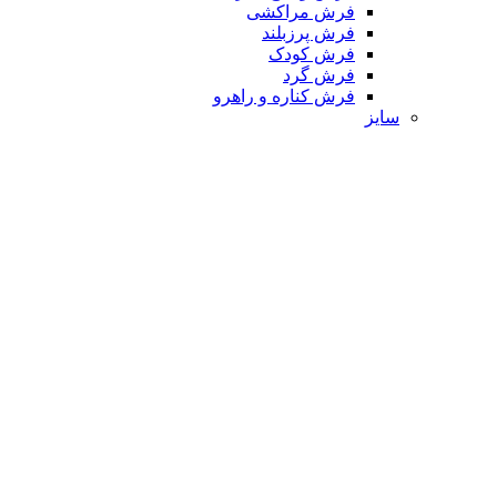
فرش مراکشی
فرش پرزبلند
فرش کودک
فرش گرد
فرش کناره و راهرو
سایز