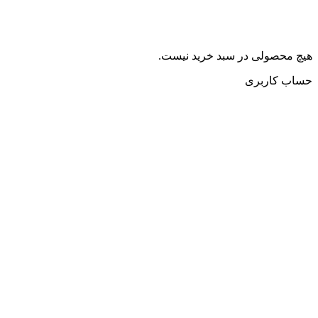
هیچ محصولی در سبد خرید نیست.
حساب کاربری