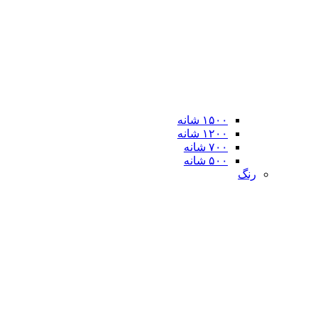
۱۵۰۰ شانه
۱۲۰۰ شانه
۷۰۰ شانه
۵۰۰ شانه
رنگ