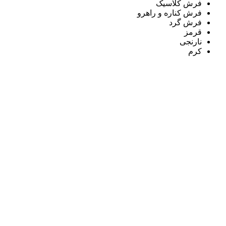
فرش کلاسیک
فرش کناره و راهرو
فرش گرد
قرمز
نارنجی
کرم