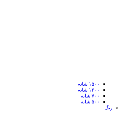
۱۵۰۰ شانه
۱۲۰۰ شانه
۷۰۰ شانه
۵۰۰ شانه
رنگ