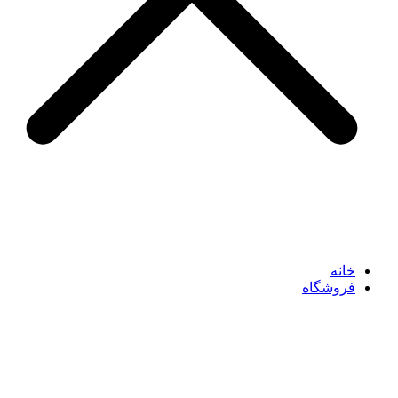
خانه
فروشگاه