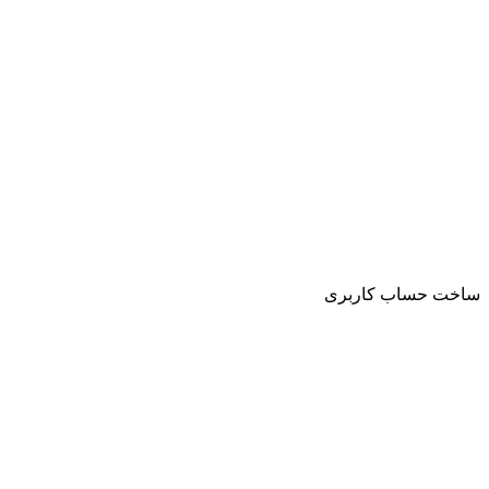
ساخت حساب کاربری