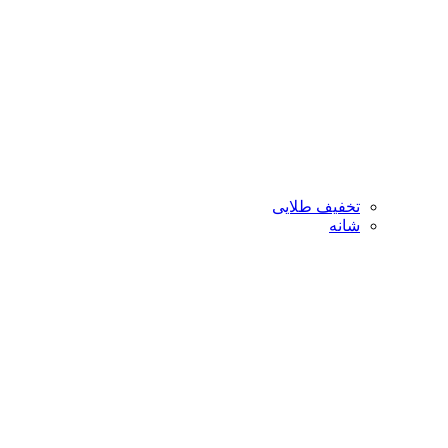
تخفیف طلایی
شانه